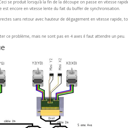
ci se produit lorsqu’à la fin de la découpe on passe en vitesse rapide
est encore en vitesse lente du fait du buffer de synchronisation.
rectes sans retour avec hauteur de dégagement en vitesse rapide, to
ter ce problème, mais ne sont pas en 4 axes il faut attendre un peu.
ue