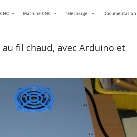
 CNC
Machine CNC
Télécharger
Documentation
au fil chaud, avec Arduino et