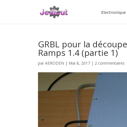
Electronique
GRBL pour la découpe 
Ramps 1.4 (partie 1)
par
AERODEN
|
Mai 8, 2017
|
2 commentaires