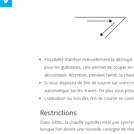
Possibilité d’arrêter manuellement la découpe 
pour les guillotines, cela permet de couper en 
descendant. Attention, pendant l’arrêt, la chau
Si vous disposez de fins de course sur votre ma
automatique sur les 4 axes. De plus vous pouv
L’utilisation ou non des fins de course se con
Restrictions
Dans GRBL, la chauffe (spindle) n’est pas synch
lorsque l’on donne une nouvelle consigne de chau