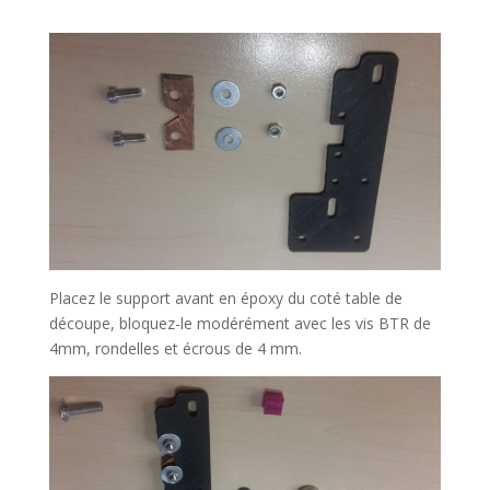
Placez le support avant en époxy du coté table de
découpe, bloquez-le modérément avec les vis BTR de
4mm, rondelles et écrous de 4 mm.