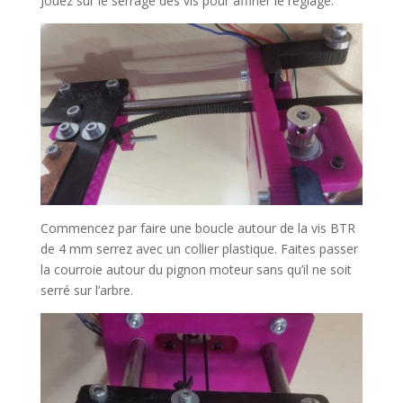
Jouez sur le serrage des vis pour affiner le réglage.
Commencez par faire une boucle autour de la vis BTR
de 4 mm serrez avec un collier plastique. Faites passer
la courroie autour du pignon moteur sans qu’il ne soit
serré sur l’arbre.