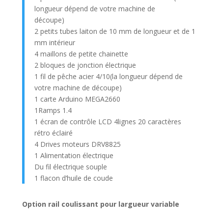
longueur dépend de votre machine de
découpe)
2 petits tubes laiton de 10 mm de longueur et de 1
mm intérieur
4 maillons de petite chainette
2 bloques de jonction électrique
1 fil de pêche acier 4/10(la longueur dépend de
votre machine de découpe)
1 carte Arduino MEGA2660
1Ramps 1.4
1 écran de contrôle LCD 4lignes 20 caractères
rétro éclairé
4 Drives moteurs DRV8825
1 Alimentation électrique
Du fil électrique souple
1 flacon d’huile de coude
Option rail coulissant pour largueur variable