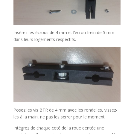
Insérez les écrous de 4 mm et l’écrou frein de 5 mm
dans leurs logements respectifs.
Posez les vis BTR de 4 mm avec les rondelles, vissez-
les à la main, ne pas les serrer pour le moment.
Intégrez de chaque coté de la roue dentée une