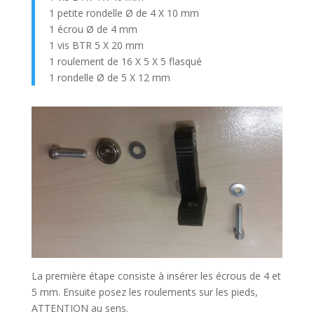
1 petite rondelle Ø de 4 X 10 mm
1 écrou Ø de 4 mm
1 vis BTR 5 X 20 mm
1 roulement de 16 X 5 X 5 flasqué
1 rondelle Ø de 5 X 12 mm
La première étape consiste à insérer les écrous de 4 et
5 mm. Ensuite posez les roulements sur les pieds,
ATTENTION au sens.