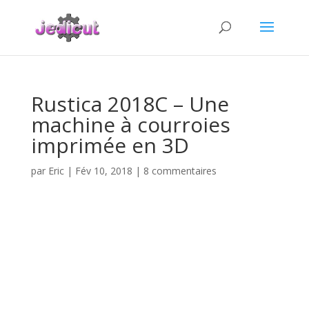
Rustica 2018C – Une
machine à courroies
imprimée en 3D
par
Eric
|
Fév 10, 2018
|
8 commentaires