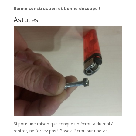
Bonne construction et bonne découpe
!
Astuces
Si pour une raison quelconque un écrou a du mal à
rentrer, ne forcez pas ! Posez l’écrou sur une vis,