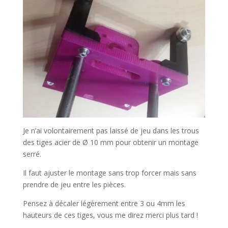
Je n’ai volontairement pas laissé de jeu dans les trous
des tiges acier de Ø 10 mm pour obtenir un montage
serré.
Il faut ajuster le montage sans trop forcer mais sans
prendre de jeu entre les pièces.
Pensez à décaler légèrement entre 3 ou 4mm les
hauteurs de ces tiges, vous me direz merci plus tard !