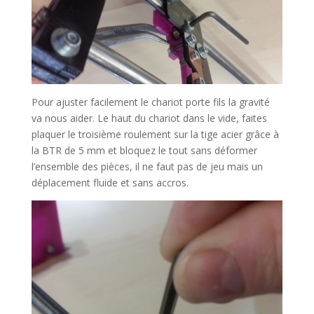
Pour ajuster facilement le chariot porte fils la gravité
va nous aider. Le haut du chariot dans le vide, faites
plaquer le troisième roulement sur la tige acier grâce à
la BTR de 5 mm et bloquez le tout sans déformer
l’ensemble des pièces, il ne faut pas de jeu mais un
déplacement fluide et sans accros.