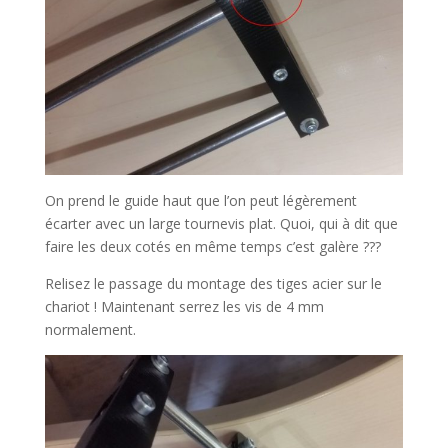
On prend le guide haut que l’on peut légèrement
écarter avec un large tournevis plat. Quoi, qui à dit que
faire les deux cotés en même temps c’est galère ???
Relisez le passage du montage des tiges acier sur le
chariot ! Maintenant serrez les vis de 4 mm
normalement.