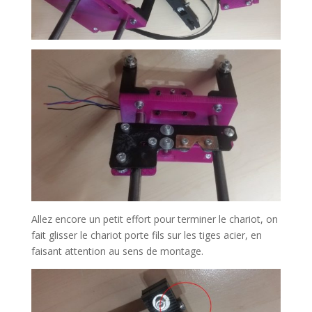
Allez encore un petit effort pour terminer le chariot, on
fait glisser le chariot porte fils sur les tiges acier, en
faisant attention au sens de montage.