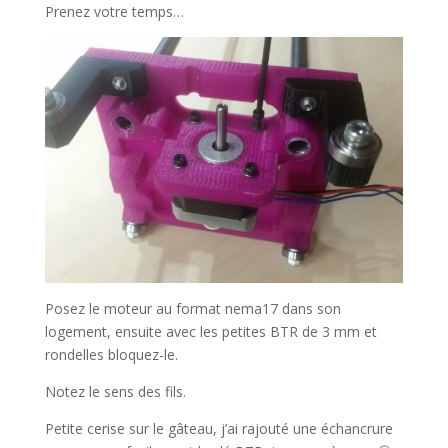
Prenez votre temps…
Posez le moteur au format nema17 dans son
logement, ensuite avec les petites BTR de 3 mm et
rondelles bloquez-le.
Notez le sens des fils.
Petite cerise sur le gâteau, j’ai rajouté une échancrure