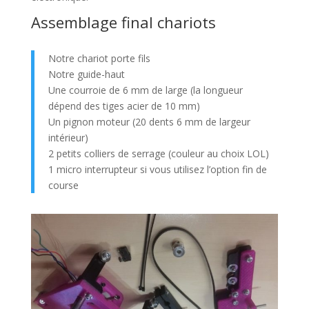
Assemblage final chariots
Notre chariot porte fils
Notre guide-haut
Une courroie de 6 mm de large (la longueur
dépend des tiges acier de 10 mm)
Un pignon moteur (20 dents 6 mm de largeur
intérieur)
2 petits colliers de serrage (couleur au choix LOL)
1 micro interrupteur si vous utilisez l’option fin de
course