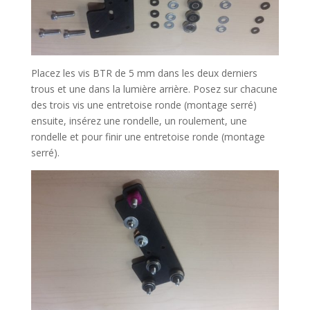
Placez les vis BTR de 5 mm dans les deux derniers
trous et une dans la lumière arrière. Posez sur chacune
des trois vis une entretoise ronde (montage serré)
ensuite, insérez une rondelle, un roulement, une
rondelle et pour finir une entretoise ronde (montage
serré).