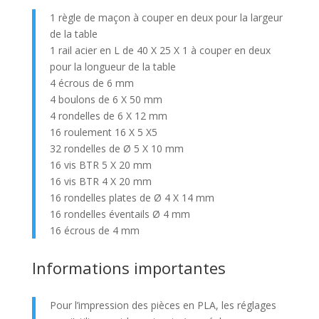
1 règle de maçon à couper en deux pour la largeur
de la table
1 rail acier en L de 40 X 25 X 1 à couper en deux
pour la longueur de la table
4 écrous de 6 mm
4 boulons de 6 X 50 mm
4 rondelles de 6 X 12 mm
16 roulement 16 X 5 X5
32 rondelles de Ø 5 X 10 mm
16 vis BTR 5 X 20 mm
16 vis BTR 4 X 20 mm
16 rondelles plates de Ø 4 X 14 mm
16 rondelles éventails Ø 4 mm
16 écrous de 4 mm
Informations importantes
Pour l’impression des pièces en PLA, les réglages