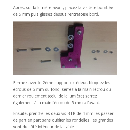
Après, sur la lumière avant, placez la vis tête bombée
de 5 mm puis glissez dessus l’entretoise bord.
Fermez avec le 2ème support extérieur, bloquez les
écrous de 5 mm du fond, serrez à la main l’écrou du
dernier roulement (celui de la lumière) serrez
également à la main l’écrou de 5 mm à l’avant.
Ensuite, prendre les deux vis BTR de 4 mm les passer
de part en part sans oublier les rondelles, les grandes
vont du côté intérieur de la table.