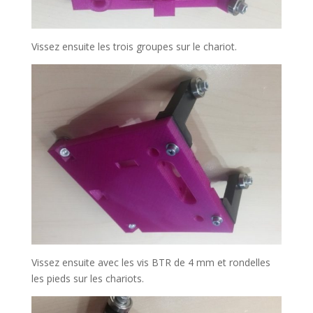
Vissez ensuite les trois groupes sur le chariot.
Vissez ensuite avec les vis BTR de 4 mm et rondelles
les pieds sur les chariots.