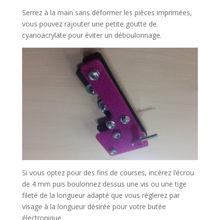
Serrez à la main sans déformer les pièces imprimées,
vous pouvez rajouter une petite goutte de
cyanoacrylate pour éviter un déboulonnage.
Si vous optez pour des fins de courses, incérez l’écrou
de 4 mm puis boulonnez dessus une vis ou une tige
fileté de la longueur adapté que vous réglerez par
visage à la longueur désirée pour votre butée
électronique.