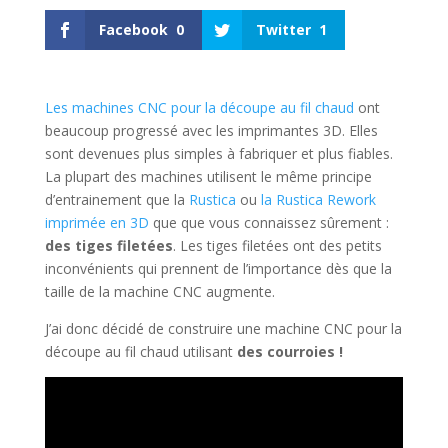
Facebook
0
Twitter
1
Les machines CNC pour la découpe au fil chaud
ont
beaucoup progressé avec les imprimantes 3D. Elles
sont devenues plus simples à fabriquer et plus fiables.
La plupart des machines utilisent le même principe
d’entrainement que la
Rustica
ou
la Rustica Rework
imprimée en 3D
que que vous connaissez sûrement :
des tiges filetées
. Les tiges filetées ont des petits
inconvénients qui prennent de l’importance dès que la
taille de la machine CNC augmente.
J’ai donc décidé de construire une machine CNC pour la
découpe au fil chaud utilisant
des courroies !