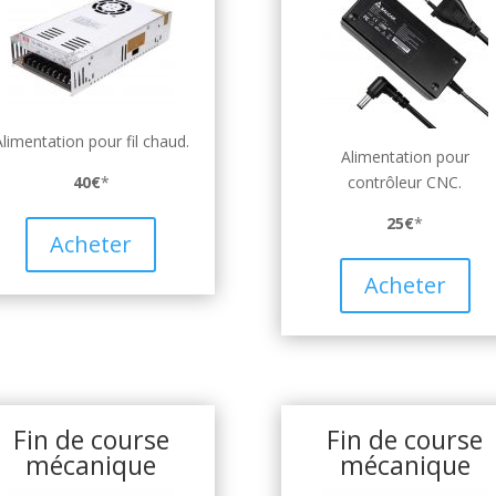
Alimentation pour fil chaud.
Alimentation pour
40€
*
contrôleur CNC.
25€
*
Acheter
Acheter
Fin de course
Fin de course
mécanique
mécanique