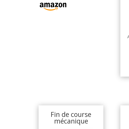
Fin de course
mécanique