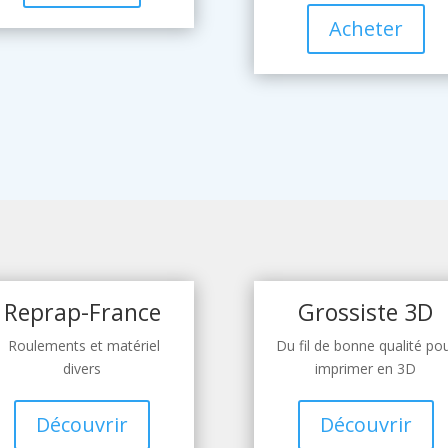
Acheter
Reprap-France
Grossiste 3D
Roulements et matériel
Du fil de bonne qualité po
divers
imprimer en 3D
Découvrir
Découvrir