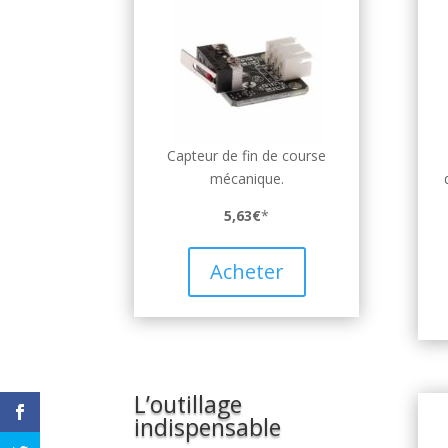
Capteur de fin de course
mécanique.
5,63€
*
Acheter
L’outillage
indispensable