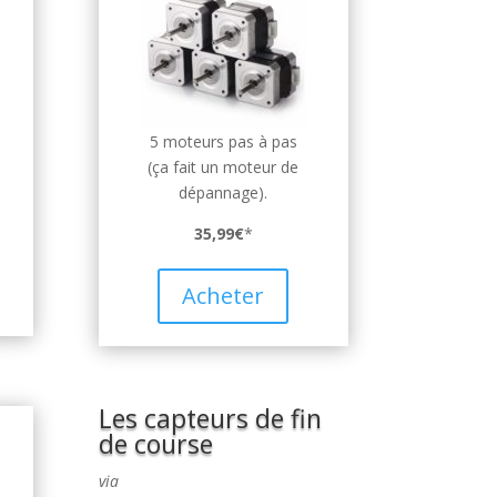
5 moteurs pas à pas
(ça fait un moteur de
dépannage).
35,99€
*
Acheter
Les capteurs de fin
de course
via