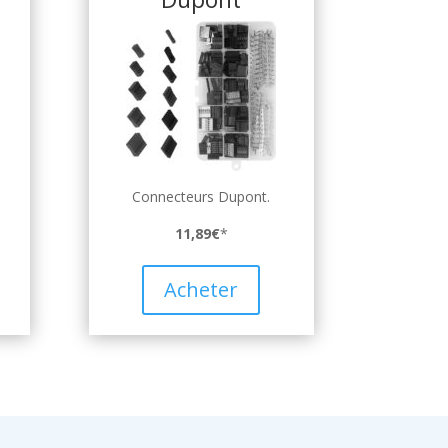
Connecteurs Dupont.
11,89€
*
Acheter