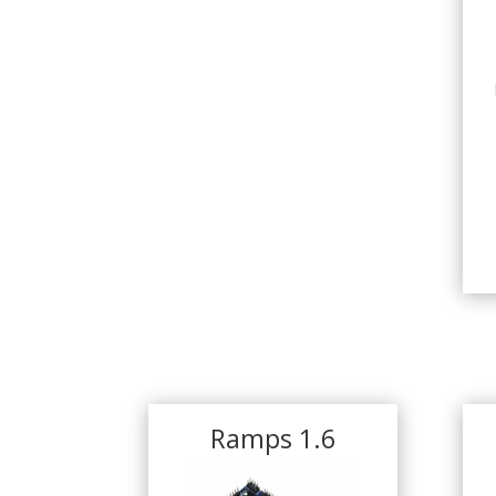
Ramps 1.6