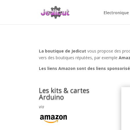
Electronique
La boutique de Jedicut
vous propose des pro
vers des boutiques réputées, par exemple
Ama
Les liens Amazon sont des liens sponsoris
Les kits & cartes
Arduino
via