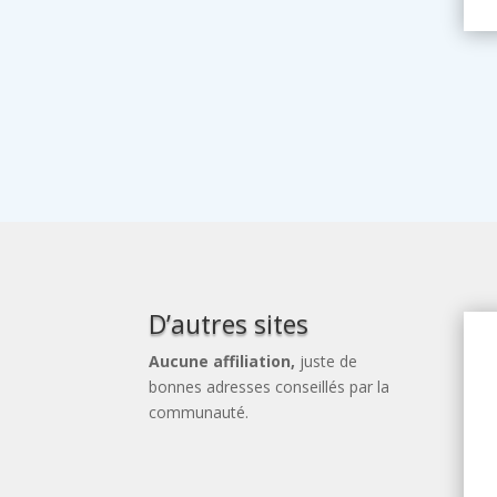
D’autres sites
Aucune affiliation,
juste de
bonnes adresses conseillés par la
communauté.