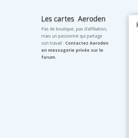
Les cartes Aeroden
Pas de boutique, pas d’affiliation,
mais un passionné qui partage
son travail :
Contactez Aeroden
en messagerie privée sur le
forum
.