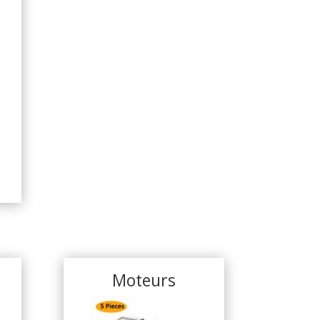
Moteurs