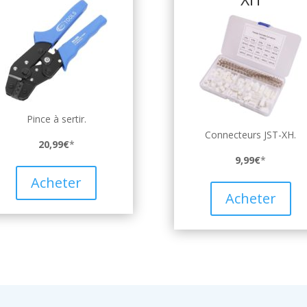
Pince à sertir.
Connecteurs JST-XH.
20,99€
*
9,99€
*
Acheter
Acheter