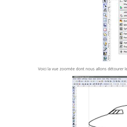
Voici la vue zoomée dont nous allons détourer le