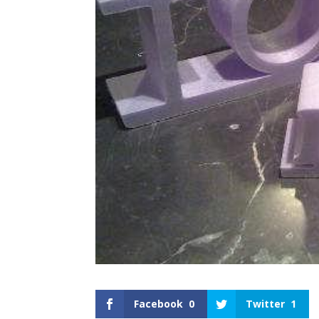
Facebook
0
Twitter
1