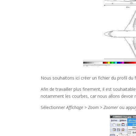
Nous souhaitons ici créer un fichier du profil du
Afin de travailler plus finement, il est souhaitabl
notamment les courbes, car nous allons devoir re
Sélectionner
Affichage > Zoom > Zoomer
ou appuye