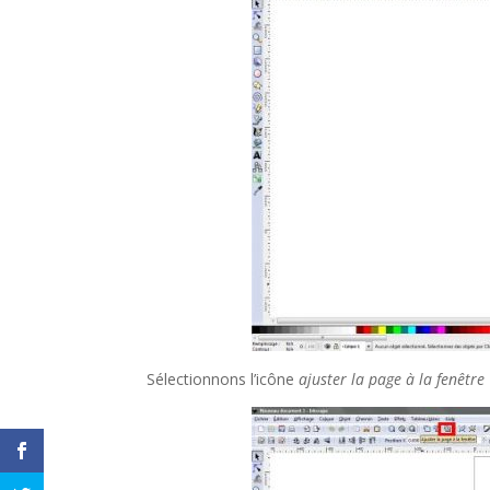
Sélectionnons l’icône
ajuster la page à la fenêtre