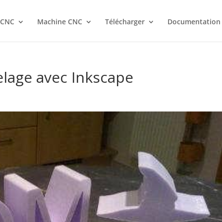
 CNC
Machine CNC
Télécharger
Documentation
elage avec Inkscape