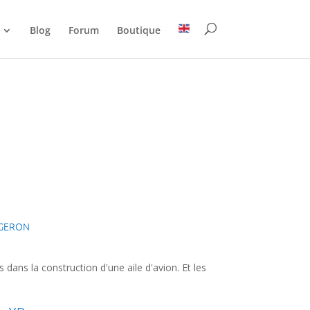
Blog
Forum
Boutique
ngeron
dans la construction d'une aile d'avion. Et les