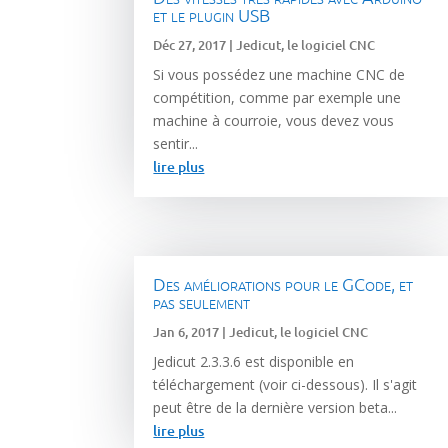
et le plugin USB
Déc 27, 2017
|
Jedicut, le logiciel CNC
Si vous possédez une machine CNC de
compétition, comme par exemple une
machine à courroie, vous devez vous
sentir...
lire plus
Des améliorations pour le GCode, et
pas seulement
Jan 6, 2017
|
Jedicut, le logiciel CNC
Jedicut 2.3.3.6 est disponible en
téléchargement (voir ci-dessous). Il s'agit
peut être de la dernière version beta...
lire plus