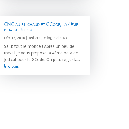
CNC au fil chaud et GCode, la 4ème
beta de Jedicut
Déc 15, 2016
|
Jedicut, le logiciel CNC
Salut tout le monde ! Après un peu de
travail je vous propose la 4ème beta de
Jedicut pour le GCode. On peut régler la...
lire plus