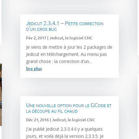
Jedicut 2.3.4.1 – Petite correction
d’un gros bug
Fév 2, 2017
|
Jedicut, le logiciel CNC
Je viens de mettre à jour les 2 packages de
Jedicut en téléchargement. Au menu pas
grand chose : la correction d'un...
lire plus
Une nouvelle option pour le GCode et
la découpe au fil chaud
Déc 21, 2016
|
Jedicut, le logiciel CNC
J'ai publié Jedicut 2.3.3.4 il y a quelques
jours, et voilà déjà la version 2.3.3.5. Je