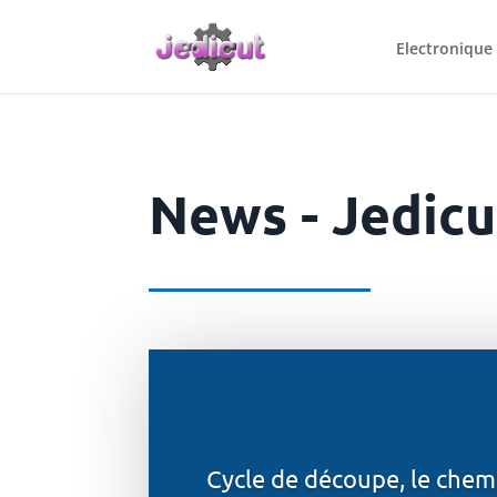
Electronique
News - Jedicut
Cycle de découpe, le chem