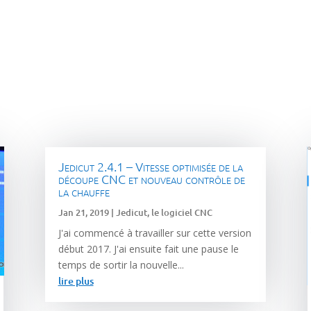
Jedicut 2.4.1 – Vitesse optimisée de la
découpe CNC et nouveau contrôle de
la chauffe
Jan 21, 2019
|
Jedicut, le logiciel CNC
J'ai commencé à travailler sur cette version
début 2017. J'ai ensuite fait une pause le
temps de sortir la nouvelle...
lire plus